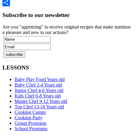
Twitter
Share
Subscribe to our newsletter
Are you "appetizing" to receive original recipes that make nutrition
a pleasure and new to our actions?
LESSONS
Baby Play Food Years old
Baby Chef 2-4 Years old
Junior Chef 4-6 Years old
Kids Chef 6-8 Years old
Master Chef 9-12 Years old
Top Chef 13-16 Years old
Cooking Camps
Cooking Party
Group Programs
School Programs