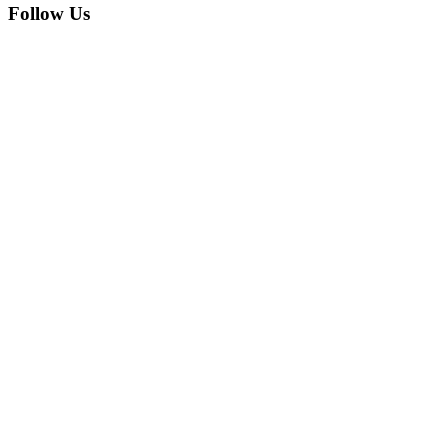
Follow Us