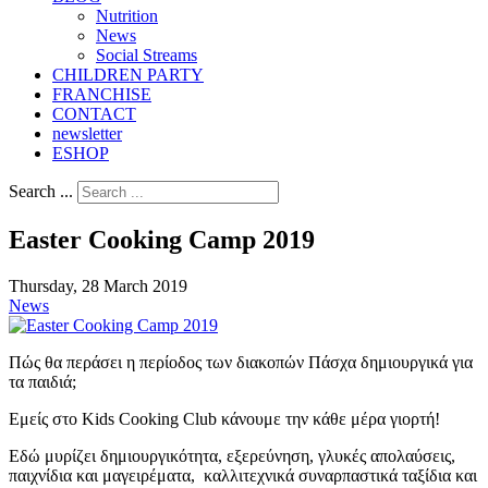
Nutrition
Νews
Social Streams
CHILDREN PARTY
FRANCHISE
CONTACT
newsletter
ESHOP
Search ...
Easter Cooking Camp 2019
Thursday, 28 March 2019
News
Πώς θα περάσει η περίοδος των διακοπών Πάσχα δημιουργικά για
τα παιδιά;
Εμείς στο Kids Cooking Club κάνουμε την κάθε μέρα γιορτή!
Εδώ μυρίζει δημιουργικότητα, εξερεύνηση, γλυκές απολαύσεις,
παιχνίδια και μαγειρέματα, καλλιτεχνικά συναρπαστικά ταξίδια και