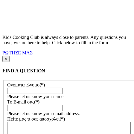
Kids Cooking Club is always close to parents. Any questions you
have, we are here to help. Click below to fill in the form.
ΡΩΤΗΣΕ ΜΑΣ
×
FIND A QUESTION
Ονοματεπώνυμο
(*)
Please let us know your name.
To E-mail σας
(*)
Please let us know your email address.
Πείτε μας τι σας αποσχολεί
(*)