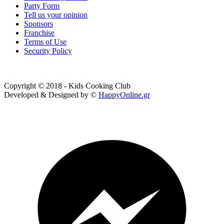
Party Form
Tell us your opinion
Sponsors
Franchise
Terms of Use
Security Policy
Copyright © 2018 - Kids Cooking Club
Developed & Designed by ©
HappyOnline.gr