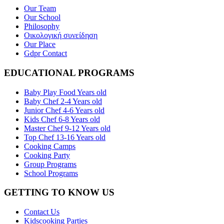
Our Team
Our School
Philosophy
Οικολογική συνείδηση
Our Place
Gdpr Contact
EDUCATIONAL PROGRAMS
Baby Play Food Years old
Baby Chef 2-4 Years old
Junior Chef 4-6 Years old
Kids Chef 6-8 Years old
Master Chef 9-12 Years old
Top Chef 13-16 Years old
Cooking Camps
Cooking Party
Group Programs
School Programs
GETTING TO KNOW US
Contact Us
Kidscooking Parties