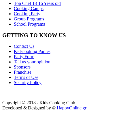
Top Chef 13-16 Years old
Cooking Camps
Cooking Party
Group Programs
School Programs
GETTING TO KNOW US
Contact Us
Kidscooking Parties
Party Form
Tell us your opinion
Sponsors
Franchise
Terms of Use
Security Policy
Copyright © 2018 - Kids Cooking Club
Developed & Designed by ©
HappyOnline.gr