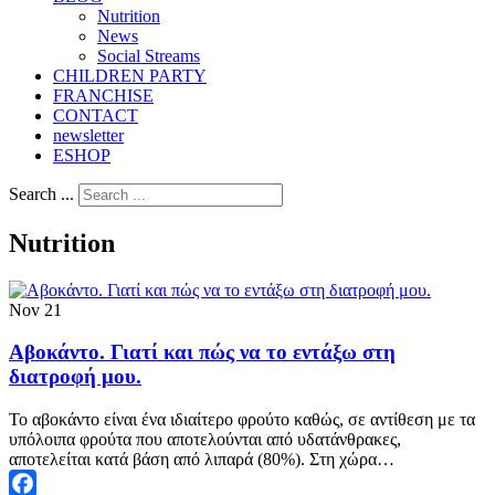
Nutrition
Νews
Social Streams
CHILDREN PARTY
FRANCHISE
CONTACT
newsletter
ESHOP
Search ...
Nutrition
Nov
21
Αβοκάντο. Γιατί και πώς να το εντάξω στη
διατροφή μου.
Το αβοκάντο είναι ένα ιδιαίτερο φρούτο καθώς, σε αντίθεση με τα
υπόλοιπα φρούτα που αποτελούνται από υδατάνθρακες,
αποτελείται κατά βάση από λιπαρά (80%). Στη χώρα…