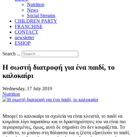
Nutrition
Νews
Social Streams
CHILDREN PARTY
FRANCHISE
CONTACT
newsletter
ESHOP
Search ...
Η σωστή διατροφή για ένα παιδί, το
καλοκαίρι
Wednesday, 17 July 2019
Nutrition
Μπορεί το καλοκαίρι τα σχολεία να είναι κλειστά, το παιδί να
κοιμάται λίγο παραπάνω και οι δραστηριότητες του να είναι πιο
περιορισμένες, όμως, αυτό δε σημαίνει ότι δεν κουράζεται. Το
αντίθετο, το μπάνιο στη θάλασσα και η ζέστη εξαντλούν το παιδί,