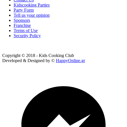
Kidscooking Parties
Party Form
Tell us your opinion
Sponsors
Franchise
Terms of Use
Security Policy
Copyright © 2018 - Kids Cooking Club
Developed & Designed by ©
HappyOnline.gr