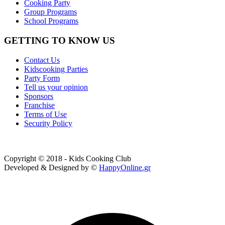
Cooking Party
Group Programs
School Programs
GETTING TO KNOW US
Contact Us
Kidscooking Parties
Party Form
Tell us your opinion
Sponsors
Franchise
Terms of Use
Security Policy
Copyright © 2018 - Kids Cooking Club
Developed & Designed by ©
HappyOnline.gr